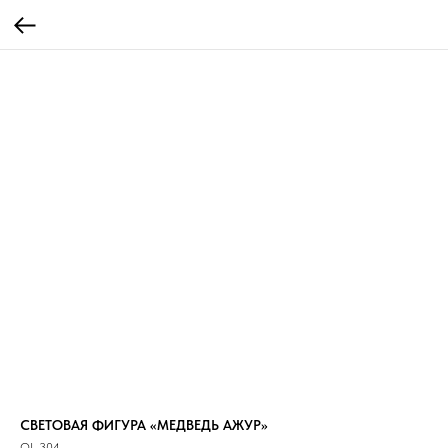
СВЕТОВАЯ ФИГУРА «МЕДВЕДЬ АЖУР»
OL 304